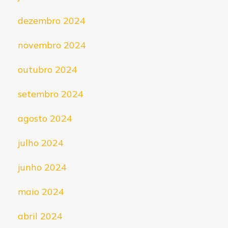
dezembro 2024
novembro 2024
outubro 2024
setembro 2024
agosto 2024
julho 2024
junho 2024
maio 2024
abril 2024