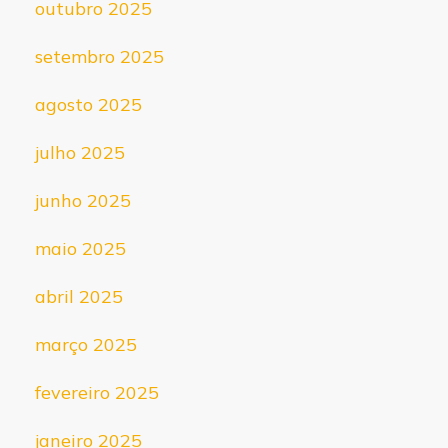
outubro 2025
setembro 2025
agosto 2025
julho 2025
junho 2025
maio 2025
abril 2025
março 2025
fevereiro 2025
janeiro 2025