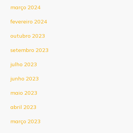
março 2024
fevereiro 2024
outubro 2023
setembro 2023
julho 2023
junho 2023
maio 2023
abril 2023
março 2023