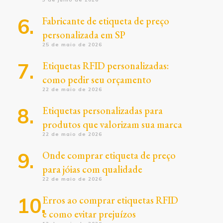
Fabricante de etiqueta de preço
personalizada em SP
25 de maio de 2026
Etiquetas RFID personalizadas:
como pedir seu orçamento
22 de maio de 2026
Etiquetas personalizadas para
produtos que valorizam sua marca
22 de maio de 2026
Onde comprar etiqueta de preço
para jóias com qualidade
22 de maio de 2026
Erros ao comprar etiquetas RFID
e como evitar prejuízos