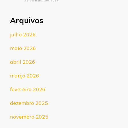
12 de maio de 2026
Arquivos
julho 2026
maio 2026
abril 2026
março 2026
fevereiro 2026
dezembro 2025
novembro 2025