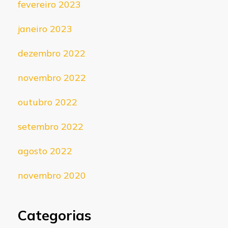
fevereiro 2023
janeiro 2023
dezembro 2022
novembro 2022
outubro 2022
setembro 2022
agosto 2022
novembro 2020
Categorias