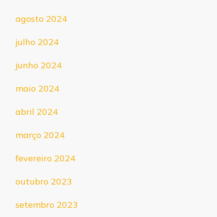
agosto 2024
julho 2024
junho 2024
maio 2024
abril 2024
março 2024
fevereiro 2024
outubro 2023
setembro 2023