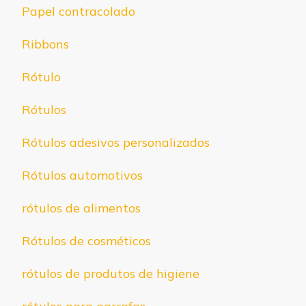
Papel contracolado
Ribbons
Rótulo
Rótulos
Rótulos adesivos personalizados
Rótulos automotivos
rótulos de alimentos
Rótulos de cosméticos
rótulos de produtos de higiene