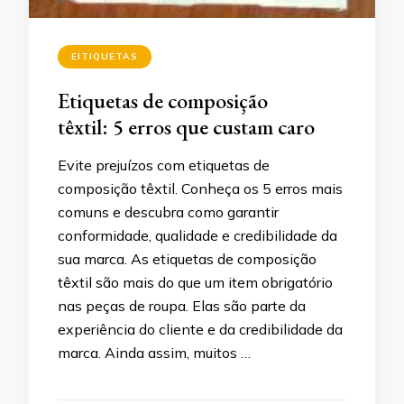
EITIQUETAS
Etiquetas de composição
têxtil: 5 erros que custam caro
Evite prejuízos com etiquetas de
composição têxtil. Conheça os 5 erros mais
comuns e descubra como garantir
conformidade, qualidade e credibilidade da
sua marca. As etiquetas de composição
têxtil são mais do que um item obrigatório
nas peças de roupa. Elas são parte da
experiência do cliente e da credibilidade da
marca. Ainda assim, muitos …