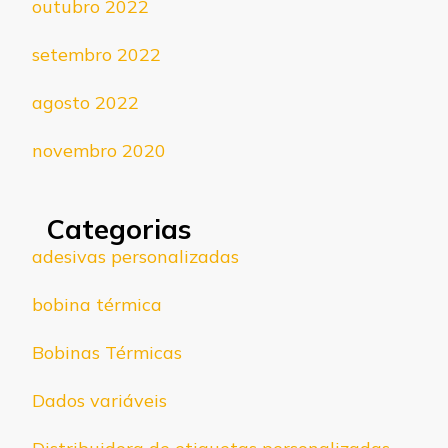
outubro 2022
setembro 2022
agosto 2022
novembro 2020
Categorias
adesivas personalizadas
bobina térmica
Bobinas Térmicas
Dados variáveis