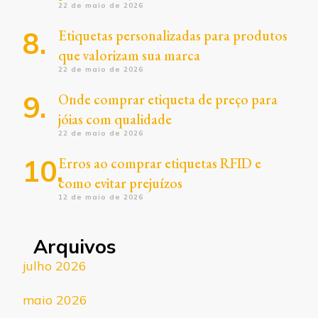
22 de maio de 2026
Etiquetas personalizadas para produtos
que valorizam sua marca
22 de maio de 2026
Onde comprar etiqueta de preço para
jóias com qualidade
22 de maio de 2026
Erros ao comprar etiquetas RFID e
como evitar prejuízos
12 de maio de 2026
Arquivos
julho 2026
maio 2026