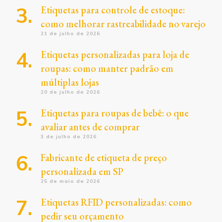
Etiquetas para controle de estoque:
como melhorar rastreabilidade no varejo
21 de julho de 2026
Etiquetas personalizadas para loja de
roupas: como manter padrão em
múltiplas lojas
20 de julho de 2026
Etiquetas para roupas de bebê: o que
avaliar antes de comprar
3 de julho de 2026
Fabricante de etiqueta de preço
personalizada em SP
25 de maio de 2026
Etiquetas RFID personalizadas: como
pedir seu orçamento