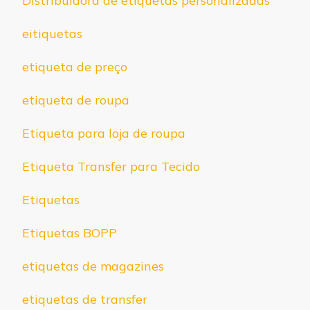
Distribuidora de etiquetas personalizadas
eitiquetas
etiqueta de preço
etiqueta de roupa
Etiqueta para loja de roupa
Etiqueta Transfer para Tecido
Etiquetas
Etiquetas BOPP
etiquetas de magazines
etiquetas de transfer