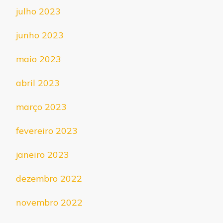
julho 2023
junho 2023
maio 2023
abril 2023
março 2023
fevereiro 2023
janeiro 2023
dezembro 2022
novembro 2022