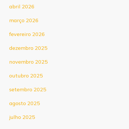
abril 2026
março 2026
fevereiro 2026
dezembro 2025
novembro 2025
outubro 2025
setembro 2025
agosto 2025
julho 2025