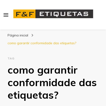
Blog | F&F Etiquetas
Página inicial
como garantir conformidade das etiquetas?
TAG
como garantir
conformidade das
etiquetas?