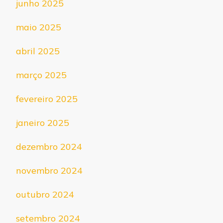
junho 2025
maio 2025
abril 2025
março 2025
fevereiro 2025
janeiro 2025
dezembro 2024
novembro 2024
outubro 2024
setembro 2024