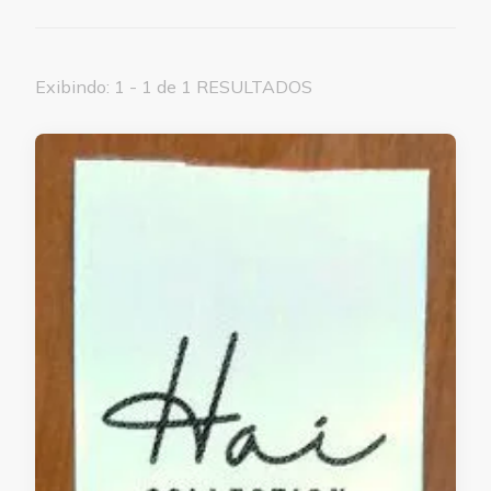
Exibindo: 1 - 1 de 1 RESULTADOS