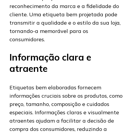
reconhecimento da marca e a fidelidade do
cliente. Uma etiqueta bem projetada pode
transmitir a qualidade e o estilo da sua loja,
tornando-a memorável para os
consumidores.
Informação clara e
atraente
Etiquetas bem elaboradas fornecem
informações cruciais sobre os produtos, como
preço, tamanho, composição e cuidados
especiais. Informações claras e visualmente
atraentes ajudam a facilitar a decisão de
compra dos consumidores, reduzindo a