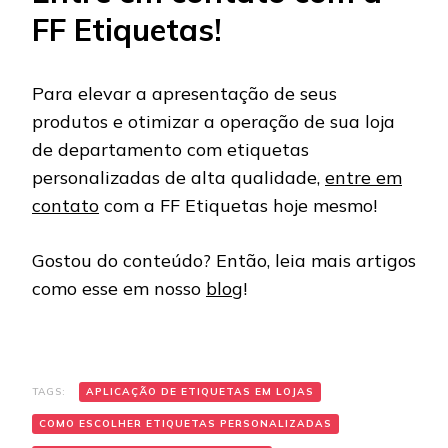
FF Etiquetas!
Para elevar a apresentação de seus
produtos e otimizar a operação de sua loja
de departamento com etiquetas
personalizadas de alta qualidade,
entre em
contato
com a FF Etiquetas hoje mesmo!
Gostou do conteúdo? Então, leia mais artigos
como esse em nosso
blog
!
TAGS:
APLICAÇÃO DE ETIQUETAS EM LOJAS
COMO ESCOLHER ETIQUETAS PERSONALIZADAS