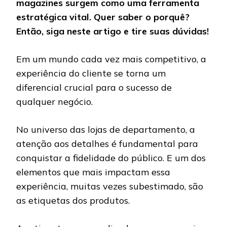
magazines surgem como uma ferramenta
estratégica vital. Quer saber o porquê?
Então, siga neste artigo e tire suas dúvidas!
Em um mundo cada vez mais competitivo, a
experiência do cliente se torna um
diferencial crucial para o sucesso de
qualquer negócio.
No universo das lojas de departamento, a
atenção aos detalhes é fundamental para
conquistar a fidelidade do público. E um dos
elementos que mais impactam essa
experiência, muitas vezes subestimado, são
as etiquetas dos produtos.