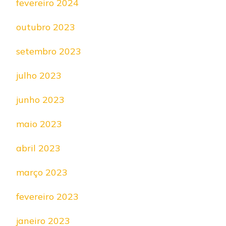
fevereiro 2024
outubro 2023
setembro 2023
julho 2023
junho 2023
maio 2023
abril 2023
março 2023
fevereiro 2023
janeiro 2023