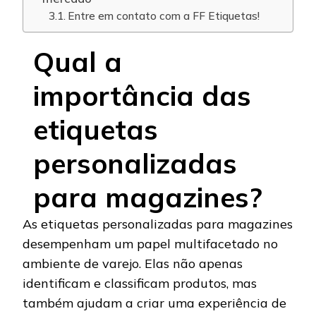
Entre em contato com a FF Etiquetas!
Qual a
importância das
etiquetas
personalizadas
para magazines?
As etiquetas personalizadas para magazines
desempenham um papel multifacetado no
ambiente de varejo. Elas não apenas
identificam e classificam produtos, mas
também ajudam a criar uma experiência de