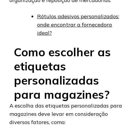
organização e reposição de mercadorias.
Rótulos adesivos personalizados:
onde encontrar a fornecedora
ideal?
Como escolher as
etiquetas
personalizadas
para magazines?
A escolha das etiquetas personalizadas para
magazines deve levar em consideração
diversos fatores, como: