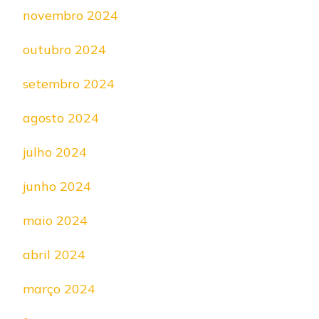
novembro 2024
outubro 2024
setembro 2024
agosto 2024
julho 2024
junho 2024
maio 2024
abril 2024
março 2024