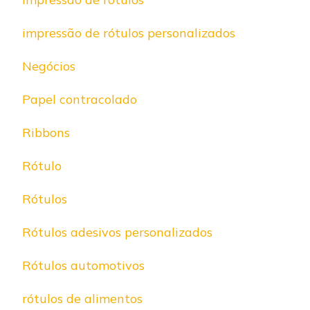
impressão de rótulos personalizados
Negócios
Papel contracolado
Ribbons
Rótulo
Rótulos
Rótulos adesivos personalizados
Rótulos automotivos
rótulos de alimentos