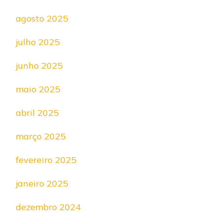
agosto 2025
julho 2025
junho 2025
maio 2025
abril 2025
março 2025
fevereiro 2025
janeiro 2025
dezembro 2024