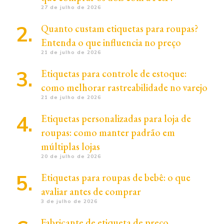
27 de julho de 2026
Quanto custam etiquetas para roupas?
Entenda o que influencia no preço
21 de julho de 2026
Etiquetas para controle de estoque:
como melhorar rastreabilidade no varejo
21 de julho de 2026
Etiquetas personalizadas para loja de
roupas: como manter padrão em
múltiplas lojas
20 de julho de 2026
Etiquetas para roupas de bebê: o que
avaliar antes de comprar
3 de julho de 2026
Fabricante de etiqueta de preço