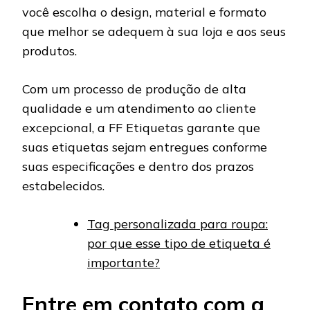
você escolha o design, material e formato
que melhor se adequem à sua loja e aos seus
produtos.
Com um processo de produção de alta
qualidade e um atendimento ao cliente
excepcional, a FF Etiquetas garante que
suas etiquetas sejam entregues conforme
suas especificações e dentro dos prazos
estabelecidos.
Tag personalizada para roupa:
por que esse tipo de etiqueta é
importante?
Entre em contato com a