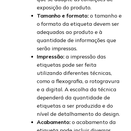
exposição do produto.
Tamanho e formato:
o tamanho e
o formato da etiqueta devem ser
adequados ao produto e à
quantidade de informações que
serão impressas.
Impressão:
a impressão das
etiquetas pode ser feita
utilizando diferentes técnicas,
como a flexografia, a rotogravura
e a digital. A escolha da técnica
dependerá da quantidade de
etiquetas a ser produzida e do
nível de detalhamento do design.
Acabamento:
o acabamento da
etiqueta pode incluir diversos