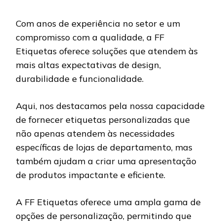
Com anos de experiência no setor e um
compromisso com a qualidade, a FF
Etiquetas oferece soluções que atendem às
mais altas expectativas de design,
durabilidade e funcionalidade.
Aqui, nos destacamos pela nossa capacidade
de fornecer etiquetas personalizadas que
não apenas atendem às necessidades
específicas de lojas de departamento, mas
também ajudam a criar uma apresentação
de produtos impactante e eficiente.
A FF Etiquetas oferece uma ampla gama de
opções de personalização, permitindo que