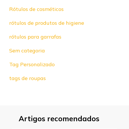
Rótulos de cosméticos
rótulos de produtos de higiene
rótulos para garrafas
Sem categoria
Tag Personalizado
tags de roupas
Artigos recomendados