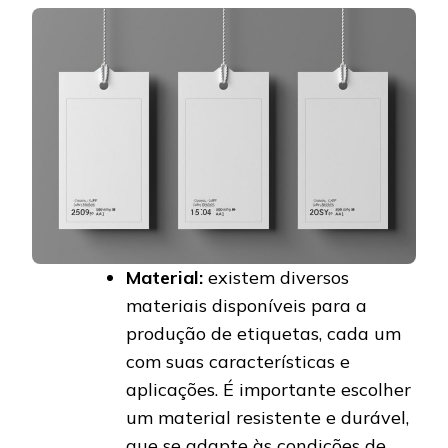
Material:
existem diversos
materiais disponíveis para a
produção de etiquetas, cada um
com suas características e
aplicações. É importante escolher
um material resistente e durável,
que se adapte às condições de