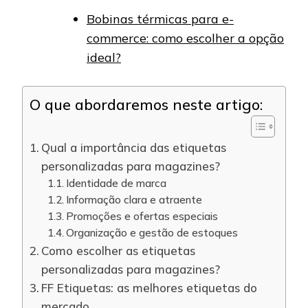
Bobinas térmicas para e-
commerce: como escolher a opção
ideal?
O que abordaremos neste artigo:
Qual a importância das etiquetas
personalizadas para magazines?
Identidade de marca
Informação clara e atraente
Promoções e ofertas especiais
Organização e gestão de estoques
Como escolher as etiquetas
personalizadas para magazines?
FF Etiquetas: as melhores etiquetas do
mercado