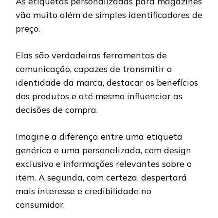
As etiquetas personalizadas para magazines
vão muito além de simples identificadores de
preço.
Elas são verdadeiras ferramentas de
comunicação, capazes de transmitir a
identidade da marca, destacar os benefícios
dos produtos e até mesmo influenciar as
decisões de compra.
Imagine a diferença entre uma etiqueta
genérica e uma personalizada, com design
exclusivo e informações relevantes sobre o
item. A segunda, com certeza, despertará
mais interesse e credibilidade no
consumidor.