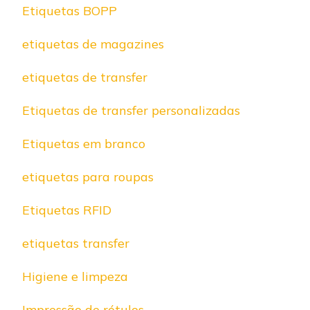
Etiquetas BOPP
etiquetas de magazines
etiquetas de transfer
Etiquetas de transfer personalizadas
Etiquetas em branco
etiquetas para roupas
Etiquetas RFID
etiquetas transfer
Higiene e limpeza
Impressão de rótulos