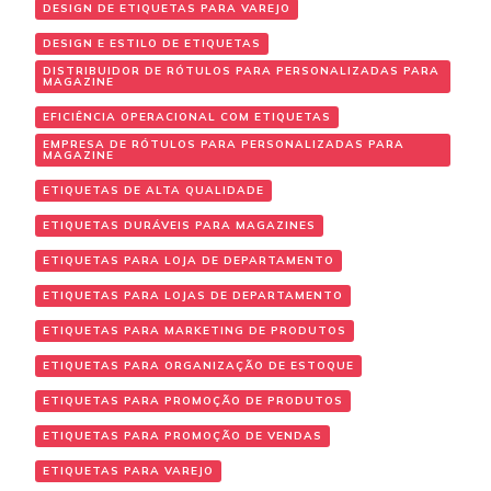
DESIGN DE ETIQUETAS PARA VAREJO
DESIGN E ESTILO DE ETIQUETAS
DISTRIBUIDOR DE RÓTULOS PARA PERSONALIZADAS PARA
MAGAZINE
EFICIÊNCIA OPERACIONAL COM ETIQUETAS
EMPRESA DE RÓTULOS PARA PERSONALIZADAS PARA
MAGAZINE
ETIQUETAS DE ALTA QUALIDADE
ETIQUETAS DURÁVEIS PARA MAGAZINES
ETIQUETAS PARA LOJA DE DEPARTAMENTO
ETIQUETAS PARA LOJAS DE DEPARTAMENTO
ETIQUETAS PARA MARKETING DE PRODUTOS
ETIQUETAS PARA ORGANIZAÇÃO DE ESTOQUE
ETIQUETAS PARA PROMOÇÃO DE PRODUTOS
ETIQUETAS PARA PROMOÇÃO DE VENDAS
ETIQUETAS PARA VAREJO