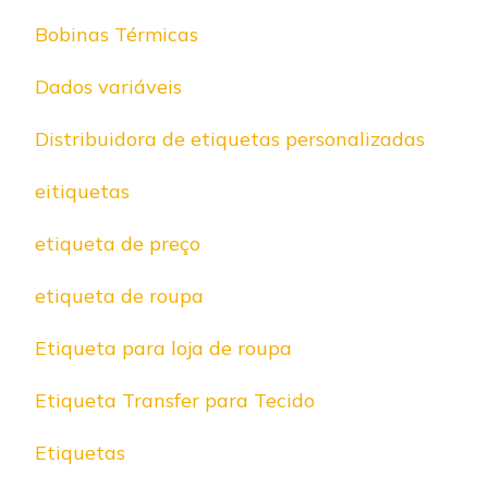
Bobinas Térmicas
Dados variáveis
Distribuidora de etiquetas personalizadas
eitiquetas
etiqueta de preço
etiqueta de roupa
Etiqueta para loja de roupa
Etiqueta Transfer para Tecido
Etiquetas