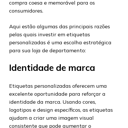
compra coesa e memorável para os
consumidores.
Aqui estão algumas das principais razões
pelas quais investir em etiquetas
personalizadas é uma escolha estratégica
para sua loja de departamento:
Identidade de marca
Etiquetas personalizadas oferecem uma
excelente oportunidade para reforçar a
identidade da marca. Usando cores,
logotipos e design específicos, as etiquetas
ajudam a criar uma imagem visual
consistente que pode aumentar o