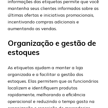
informações das etiquetas permite que você
mantenha seus clientes informados sobre as
últimas ofertas e iniciativas promocionais,
incentivando compras adicionais e
aumentando as vendas.
Organização e gestão de
estoques
As etiquetas ajudam a manter a loja
organizada e a facilitar a gestão dos
estoques. Elas permitem que os funcionários
localizem e identifiquem produtos
rapidamente, melhorando a eficiência
operacional e reduzindo o tempo gasto na