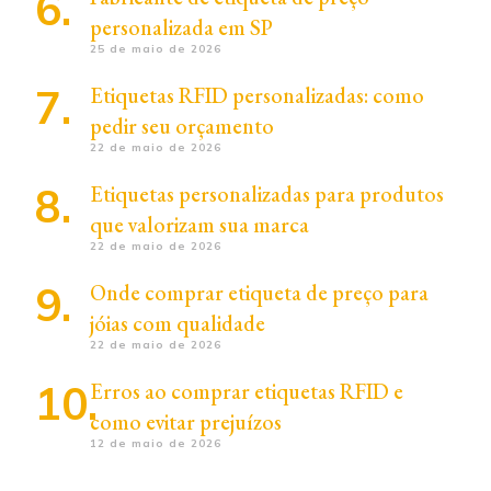
personalizada em SP
25 de maio de 2026
Etiquetas RFID personalizadas: como
pedir seu orçamento
22 de maio de 2026
Etiquetas personalizadas para produtos
que valorizam sua marca
22 de maio de 2026
Onde comprar etiqueta de preço para
jóias com qualidade
22 de maio de 2026
Erros ao comprar etiquetas RFID e
como evitar prejuízos
12 de maio de 2026