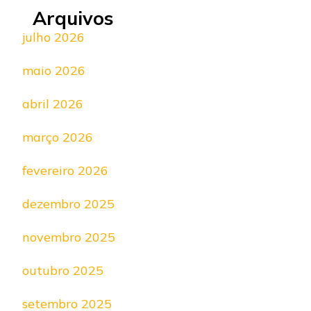
Arquivos
julho 2026
maio 2026
abril 2026
março 2026
fevereiro 2026
dezembro 2025
novembro 2025
outubro 2025
setembro 2025