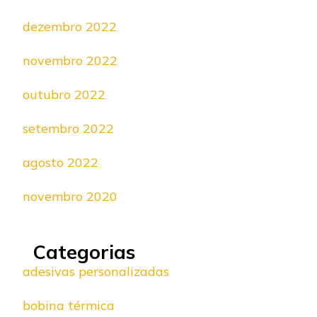
dezembro 2022
novembro 2022
outubro 2022
setembro 2022
agosto 2022
novembro 2020
Categorias
adesivas personalizadas
bobina térmica