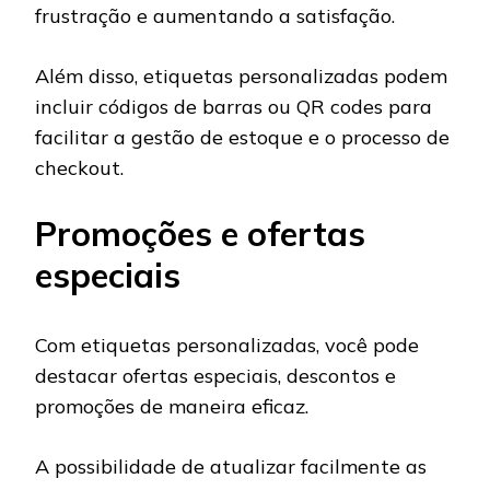
frustração e aumentando a satisfação.
Além disso, etiquetas personalizadas podem
incluir códigos de barras ou QR codes para
facilitar a gestão de estoque e o processo de
checkout.
Promoções e ofertas
especiais
Com etiquetas personalizadas, você pode
destacar ofertas especiais, descontos e
promoções de maneira eficaz.
A possibilidade de atualizar facilmente as