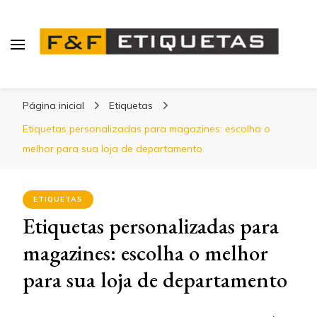
Blog | F&F Etiquetas
Página inicial
Etiquetas
Etiquetas personalizadas para magazines: escolha o
melhor para sua loja de departamento
ETIQUETAS
Etiquetas personalizadas para
magazines: escolha o melhor
para sua loja de departamento