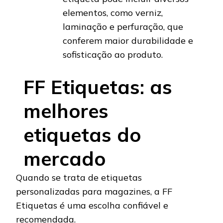
elementos, como verniz,
laminação e perfuração, que
conferem maior durabilidade e
sofisticação ao produto.
FF Etiquetas: as
melhores
etiquetas do
mercado
Quando se trata de etiquetas
personalizadas para magazines, a FF
Etiquetas é uma escolha confiável e
recomendada.