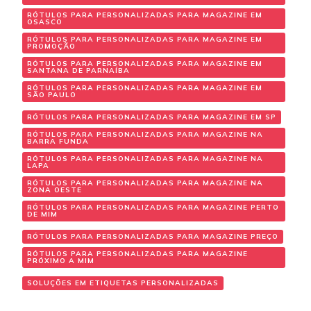
RÓTULOS PARA PERSONALIZADAS PARA MAGAZINE EM
OSASCO
RÓTULOS PARA PERSONALIZADAS PARA MAGAZINE EM
PROMOÇÃO
RÓTULOS PARA PERSONALIZADAS PARA MAGAZINE EM
SANTANA DE PARNAÍBA
RÓTULOS PARA PERSONALIZADAS PARA MAGAZINE EM
SÃO PAULO
RÓTULOS PARA PERSONALIZADAS PARA MAGAZINE EM SP
RÓTULOS PARA PERSONALIZADAS PARA MAGAZINE NA
BARRA FUNDA
RÓTULOS PARA PERSONALIZADAS PARA MAGAZINE NA
LAPA
RÓTULOS PARA PERSONALIZADAS PARA MAGAZINE NA
ZONA OESTE
RÓTULOS PARA PERSONALIZADAS PARA MAGAZINE PERTO
DE MIM
RÓTULOS PARA PERSONALIZADAS PARA MAGAZINE PREÇO
RÓTULOS PARA PERSONALIZADAS PARA MAGAZINE
PRÓXIMO A MIM
SOLUÇÕES EM ETIQUETAS PERSONALIZADAS