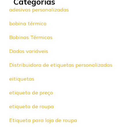
Categorias
adesivas personalizadas
bobina térmica
Bobinas Térmicas
Dados variáveis
Distribuidora de etiquetas personalizadas
eitiquetas
etiqueta de preço
etiqueta de roupa
Etiqueta para loja de roupa