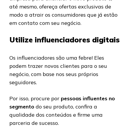
até mesmo, ofereça ofertas exclusivas de
modo a atrair os consumidores que já estão
em contato com seu negócio.
Utilize influenciadores digitais
Os influenciadores são uma febre! Eles
podem trazer novos clientes para o seu
negócio, com base nos seus próprios
seguidores.
Por isso, procure por
pessoas influentes no
segmento
do seu produto, confira a
qualidade dos conteúdos e firme uma
parceria de sucesso.