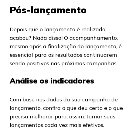
Pós-lançamento
Depois que o lançamento é realizado,
acabou? Nada disso! O acompanhamento,
mesmo após a finalização do lançamento, é
essencial para os resultados continuarem
sendo positivos nas próximas campanhas.
Análise os indicadores
Com base nos dados da sua campanha de
lançamento, confira o que deu certo e o que
precisa melhorar para, assim, tornar seus
lançamentos cada vez mais efetivos.