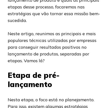
lançamento de produto e quais as principais
etapas desse processo, focaremos nas
estratégias que vão tornar essa missão bem-
sucedida.
Neste artigo, reunimos as principais e mais
populares técnicas utilizadas por empresas
para conseguir resultados positivos no
lançamento de produtos, separadas por
etapas. Vamos lá?
Etapa de pré-
lançamento
Nesta etapa, o foco está no planejamento.
Para isso, existem algumas estratégias