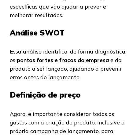
específicas que vão ajudar a prever e
melhorar resultados.
Análise SWOT
Essa análise identifica, de forma diagnóstica,
os
pontos fortes e fracos da empresa
e do
produto a ser lançado, ajudando a prevenir
erros antes do lançamento.
Definição de preço
Agora, é importante considerar todos os
gastos com a criação do produto, inclusive a
própria campanha de lançamento, para