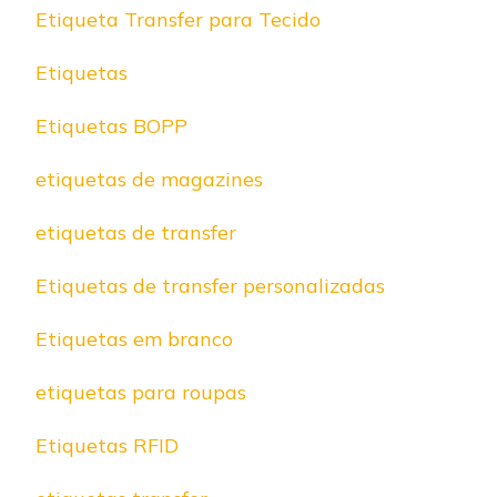
Etiqueta Transfer para Tecido
Etiquetas
Etiquetas BOPP
etiquetas de magazines
etiquetas de transfer
Etiquetas de transfer personalizadas
Etiquetas em branco
etiquetas para roupas
Etiquetas RFID