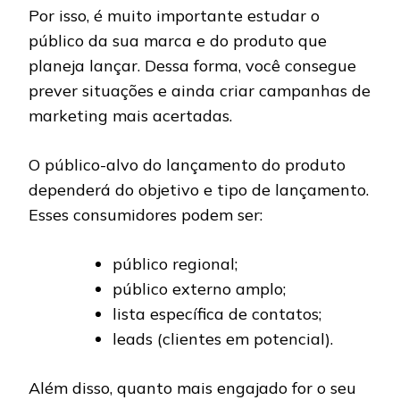
Por isso, é muito importante estudar o
público da sua marca e do produto que
planeja lançar. Dessa forma, você consegue
prever situações e ainda criar campanhas de
marketing mais acertadas.
O público-alvo do lançamento do produto
dependerá do objetivo e tipo de lançamento.
Esses consumidores podem ser:
público regional;
público externo amplo;
lista específica de contatos;
leads (clientes em potencial).
Além disso, quanto mais engajado for o seu