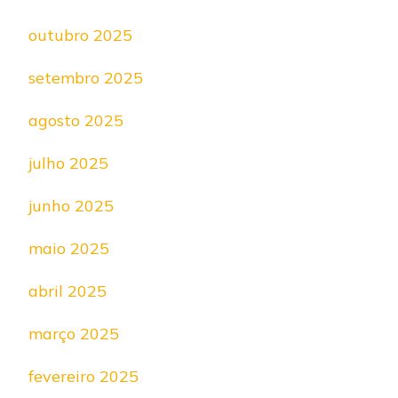
outubro 2025
setembro 2025
agosto 2025
julho 2025
junho 2025
maio 2025
abril 2025
março 2025
fevereiro 2025