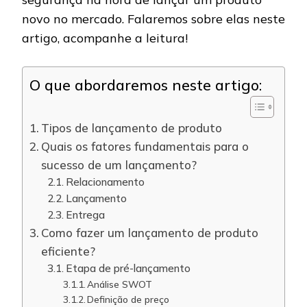
novo no mercado. Falaremos sobre elas neste
artigo, acompanhe a leitura!
O que abordaremos neste artigo:
Tipos de lançamento de produto
Quais os fatores fundamentais para o
sucesso de um lançamento?
Relacionamento
Lançamento
Entrega
Como fazer um lançamento de produto
eficiente?
Etapa de pré-lançamento
Análise SWOT
Definição de preço