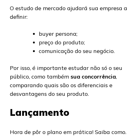
O estudo de mercado ajudará sua empresa a
definir:
buyer persona;
preço do produto;
comunicação do seu negócio.
Por isso, é importante estudar não só o seu
público, como também
sua concorrência
,
comparando quais são os diferenciais e
desvantagens do seu produto.
Lançamento
Hora de pôr o plano em prática! Saiba como.