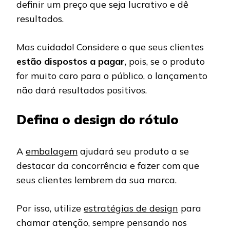
definir um preço que seja lucrativo e dê
resultados.
Mas cuidado! Considere o que seus clientes
estão dispostos a pagar
, pois, se o produto
for muito caro para o público, o lançamento
não dará resultados positivos.
Defina o design do rótulo
A
embalagem
ajudará seu produto a se
destacar da concorrência e fazer com que
seus clientes lembrem da sua marca.
Por isso, utilize
estratégias de design
para
chamar atenção, sempre pensando nos