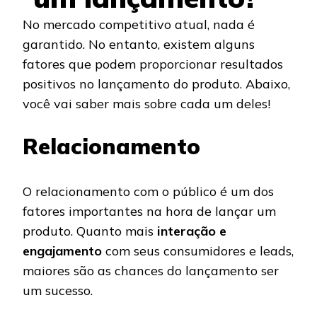
No mercado competitivo atual, nada é
garantido. No entanto, existem alguns
fatores que podem proporcionar resultados
positivos no lançamento do produto. Abaixo,
você vai saber mais sobre cada um deles!
Relacionamento
O relacionamento com o público é um dos
fatores importantes na hora de lançar um
produto. Quanto mais
interação e
engajamento
com seus consumidores e leads,
maiores são as chances do lançamento ser
um sucesso.