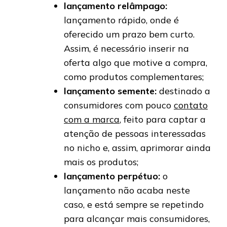
lançamento relâmpago:
lançamento rápido, onde é
oferecido um prazo bem curto.
Assim, é necessário inserir na
oferta algo que motive a compra,
como produtos complementares;
lançamento semente:
destinado a
consumidores com pouco
contato
com a marca
, feito para captar a
atenção de pessoas interessadas
no nicho e, assim, aprimorar ainda
mais os produtos;
lançamento perpétuo:
o
lançamento não acaba neste
caso, e está sempre se repetindo
para alcançar mais consumidores,