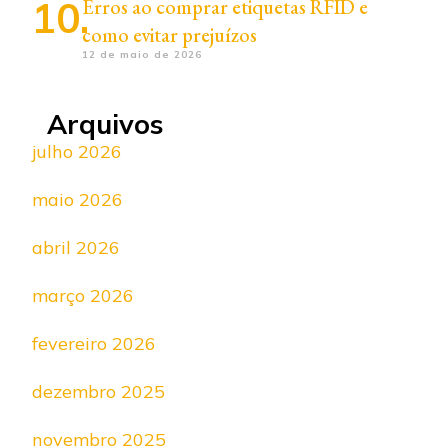
Erros ao comprar etiquetas RFID e
como evitar prejuízos
12 de maio de 2026
Arquivos
julho 2026
maio 2026
abril 2026
março 2026
fevereiro 2026
dezembro 2025
novembro 2025