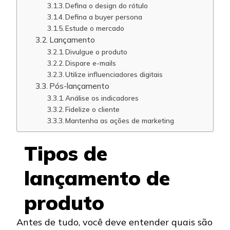
Defina o design do rótulo
Defina a buyer persona
Estude o mercado
Lançamento
Divulgue o produto
Dispare e-mails
Utilize influenciadores digitais
Pós-lançamento
Análise os indicadores
Fidelize o cliente
Mantenha as ações de marketing
Tipos de
lançamento de
produto
Antes de tudo, você deve entender quais são