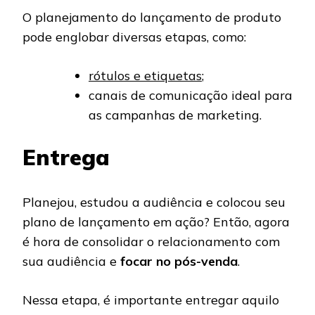
O planejamento do lançamento de produto
pode englobar diversas etapas, como:
rótulos e etiquetas
;
canais de comunicação ideal para
as campanhas de marketing.
Entrega
Planejou, estudou a audiência e colocou seu
plano de lançamento em ação? Então, agora
é hora de consolidar o relacionamento com
sua audiência e
focar no pós-venda
.
Nessa etapa, é importante entregar aquilo