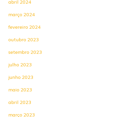
abril 2024
março 2024
fevereiro 2024
outubro 2023
setembro 2023
julho 2023
junho 2023
maio 2023
abril 2023
março 2023