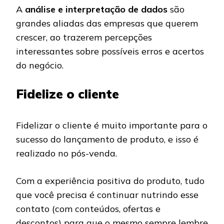
A
análise e interpretação de dados
são
grandes aliadas das empresas que querem
crescer, ao trazerem percepções
interessantes sobre possíveis erros e acertos
do negócio.
Fidelize o cliente
Fidelizar o cliente é muito importante para o
sucesso do lançamento de produto, e isso é
realizado no pós-venda.
Com a experiência positiva do produto, tudo
que você precisa é continuar nutrindo esse
contato (com conteúdos, ofertas e
descontos) para que o mesmo sempre lembre