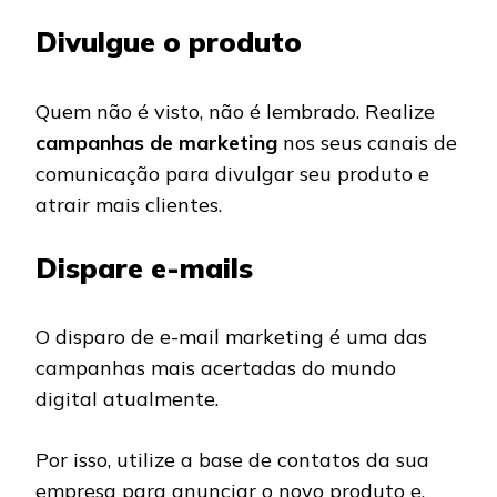
Divulgue o produto
Quem não é visto, não é lembrado. Realize
campanhas de marketing
nos seus canais de
comunicação para divulgar seu produto e
atrair mais clientes.
Dispare e-mails
O disparo de e-mail marketing é uma das
campanhas mais acertadas do mundo
digital atualmente.
Por isso, utilize a base de contatos da sua
empresa para anunciar o novo produto e,