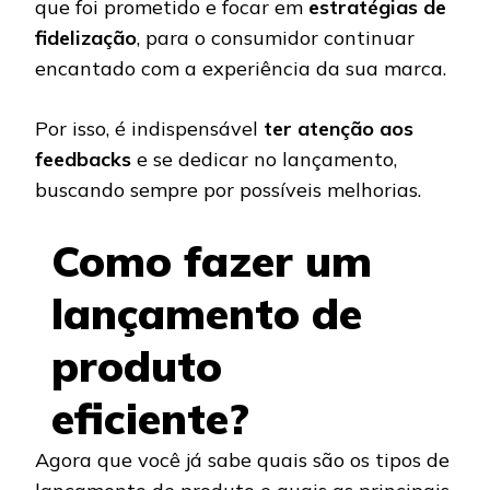
que foi prometido e focar em
estratégias de
fidelização
, para o consumidor continuar
encantado com a experiência da sua marca.
Por isso, é indispensável
ter atenção aos
feedbacks
e se dedicar no lançamento,
buscando sempre por possíveis melhorias.
Como fazer um
lançamento de
produto
eficiente?
Agora que você já sabe quais são os tipos de