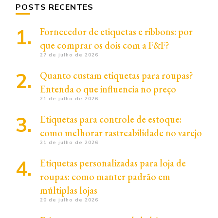
POSTS RECENTES
Fornecedor de etiquetas e ribbons: por
que comprar os dois com a F&F?
27 de julho de 2026
Quanto custam etiquetas para roupas?
Entenda o que influencia no preço
21 de julho de 2026
Etiquetas para controle de estoque:
como melhorar rastreabilidade no varejo
21 de julho de 2026
Etiquetas personalizadas para loja de
roupas: como manter padrão em
múltiplas lojas
20 de julho de 2026