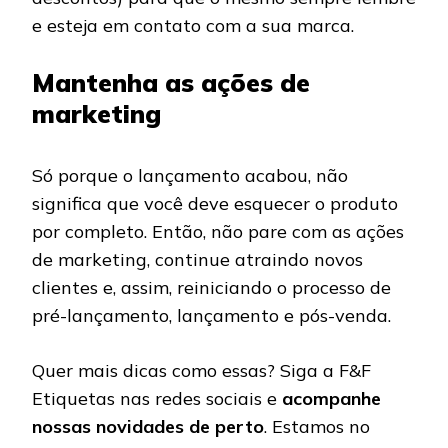
e esteja em contato com a sua marca.
Mantenha as ações de
marketing
Só porque o lançamento acabou, não
significa que você deve esquecer o produto
por completo. Então, não pare com as ações
de marketing, continue atraindo novos
clientes e, assim, reiniciando o processo de
pré-lançamento, lançamento e pós-venda.
Quer mais dicas como essas? Siga a F&F
Etiquetas nas redes sociais e
acompanhe
nossas novidades de perto
. Estamos no