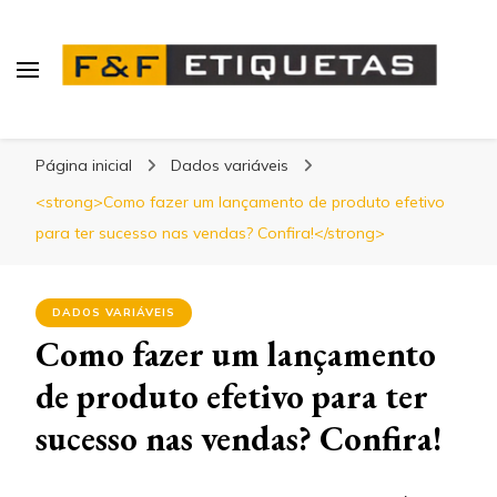
Confira!
Blog | F&F Etiquetas
Página inicial
Dados variáveis
<strong>Como fazer um lançamento de produto efetivo
para ter sucesso nas vendas? Confira!</strong>
DADOS VARIÁVEIS
Como fazer um lançamento
de produto efetivo para ter
sucesso nas vendas? Confira!