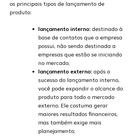
os principais tipos de lançamento de
produto:
lançamento interno:
destinado à
base de contatos que a empresa
possui, não sendo destinada a
empresas que estão se iniciando
no mercado;
lançamento externo:
após o
sucesso do lançamento interno,
você pode expandir o alcance do
produto para todo o mercado
externo. Ele costuma gerar
maiores resultados financeiros,
mas também exige mais
planejamento;