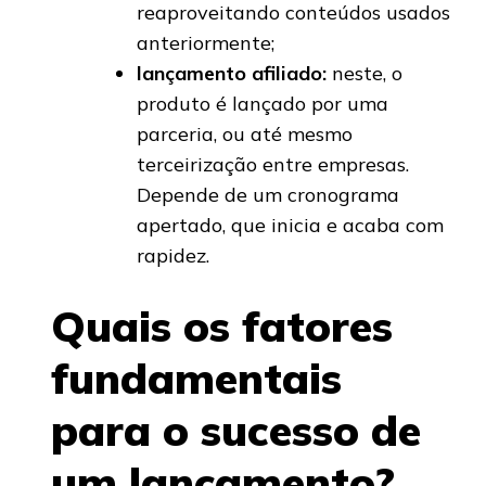
reaproveitando conteúdos usados
anteriormente;
lançamento afiliado:
neste, o
produto é lançado por uma
parceria, ou até mesmo
terceirização entre empresas.
Depende de um cronograma
apertado, que inicia e acaba com
rapidez.
Quais os fatores
fundamentais
para o sucesso de
um lançamento?