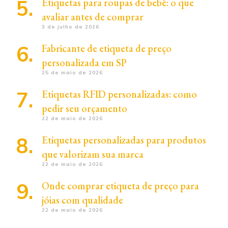
Etiquetas para roupas de bebê: o que
avaliar antes de comprar
3 de julho de 2026
Fabricante de etiqueta de preço
personalizada em SP
25 de maio de 2026
Etiquetas RFID personalizadas: como
pedir seu orçamento
22 de maio de 2026
Etiquetas personalizadas para produtos
que valorizam sua marca
22 de maio de 2026
Onde comprar etiqueta de preço para
jóias com qualidade
22 de maio de 2026