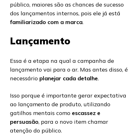
público, maiores são as chances de sucesso
dos lançamentos internos, pois ele já está
familiarizado com a marca
.
Lançamento
Essa é a etapa na qual a campanha de
lançamento vai para o ar. Mas antes disso, é
necessário
planejar cada detalhe
.
Isso porque é importante gerar expectativa
ao lançamento de produto, utilizando
gatilhos mentais como
escassez e
persuasão
, para o novo item chamar
atenção do público.