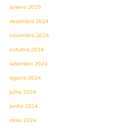
janeiro 2025
dezembro 2024
novembro 2024
outubro 2024
setembro 2024
agosto 2024
julho 2024
junho 2024
maio 2024