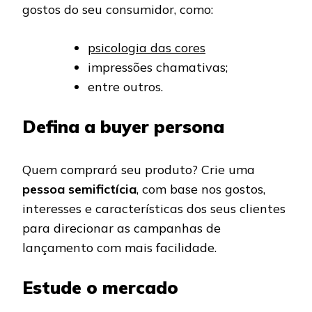
gostos do seu consumidor, como:
psicologia das cores
impressões chamativas;
entre outros.
Defina a buyer persona
Quem comprará seu produto? Crie uma
pessoa semifictícia
, com base nos gostos,
interesses e características dos seus clientes
para direcionar as campanhas de
lançamento com mais facilidade.
Estude o mercado