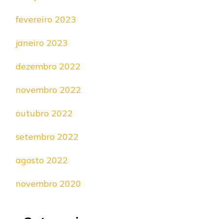
fevereiro 2023
janeiro 2023
dezembro 2022
novembro 2022
outubro 2022
setembro 2022
agosto 2022
novembro 2020